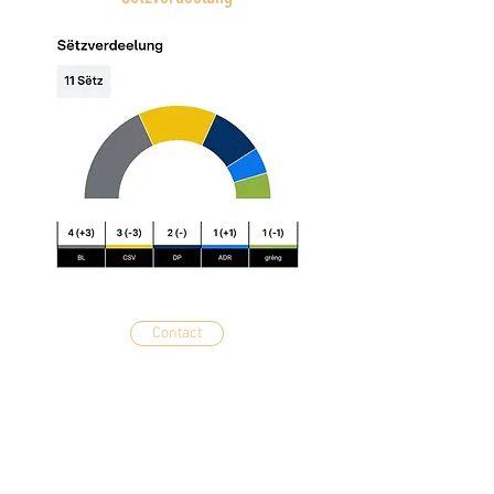
Contact